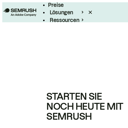
Preise
Lösungen
Ressourcen
Enterprise
STARTEN SIE
NOCH HEUTE MIT
SEMRUSH