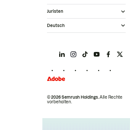
Juristen
Deutsch
© 2026 Semrush Holdings.
Alle Rechte
vorbehalten.