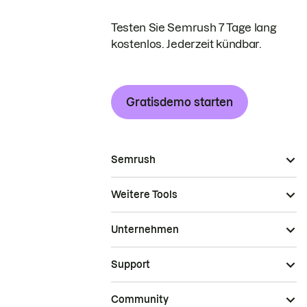
Testen Sie Semrush 7 Tage lang
kostenlos. Jederzeit kündbar.
Gratisdemo starten
Semrush
Weitere Tools
Unternehmen
Support
Community