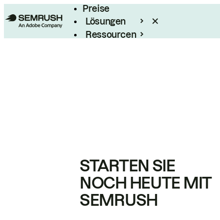
Preise
Lösungen
Ressourcen
Enterprise
STARTEN SIE
NOCH HEUTE MIT
SEMRUSH