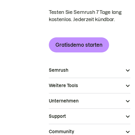
Testen Sie Semrush 7 Tage lang
kostenlos. Jederzeit kündbar.
Gratisdemo starten
Semrush
Weitere Tools
Unternehmen
Support
Community