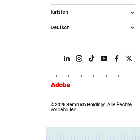
Juristen
Deutsch
© 2026 Semrush Holdings.
Alle Rechte
vorbehalten.