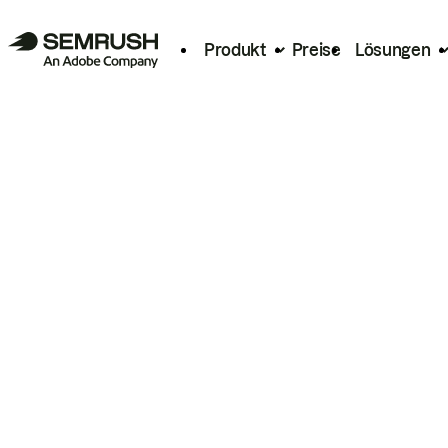
Produkt
Preise
Lösungen