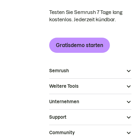
Testen Sie Semrush 7 Tage lang
kostenlos. Jederzeit kündbar.
Gratisdemo starten
Semrush
Weitere Tools
Unternehmen
Support
Community