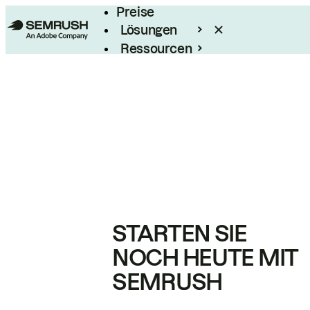
Preise
Lösungen
Ressourcen
Enterprise
STARTEN SIE
NOCH HEUTE MIT
SEMRUSH