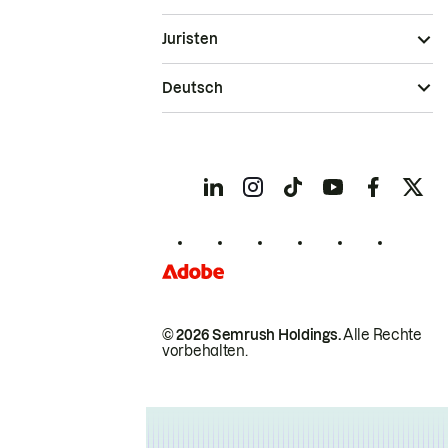
Juristen
Deutsch
© 2026 Semrush Holdings.
Alle Rechte
vorbehalten.