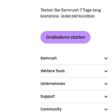
Testen Sie Semrush 7 Tage lang
kostenlos. Jederzeit kündbar.
Gratisdemo starten
Semrush
Weitere Tools
Unternehmen
Support
Community