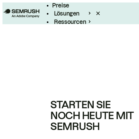
Preise
Lösungen
Ressourcen
Enterprise
STARTEN SIE
NOCH HEUTE MIT
SEMRUSH