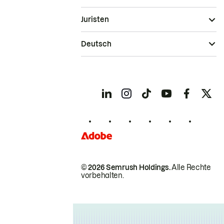
Juristen
Deutsch
© 2026 Semrush Holdings.
Alle Rechte
vorbehalten.