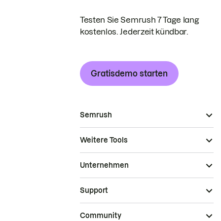
Testen Sie Semrush 7 Tage lang
kostenlos. Jederzeit kündbar.
Gratisdemo starten
Semrush
Weitere Tools
Unternehmen
Support
Community