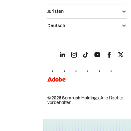
Juristen
Deutsch
© 2026 Semrush Holdings.
Alle Rechte
vorbehalten.