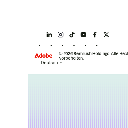
© 2026 Semrush Holdings.
Alle Rec
vorbehalten.
Deutsch