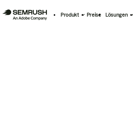
Produkt
Preise
Lösungen