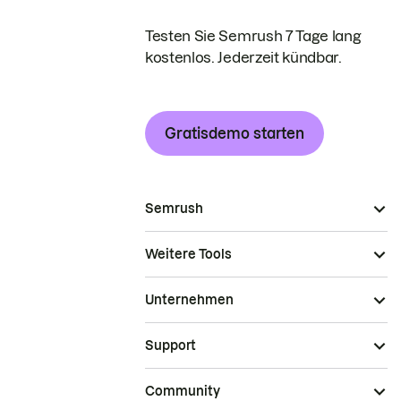
Testen Sie Semrush 7 Tage lang
kostenlos. Jederzeit kündbar.
Gratisdemo starten
Semrush
Weitere Tools
Unternehmen
Support
Community