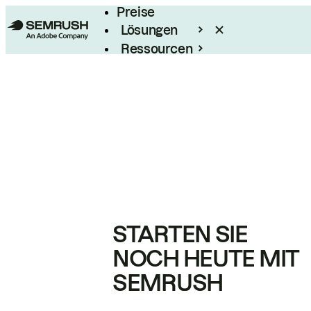
Preise
Lösungen
Ressourcen
Enterprise
STARTEN SIE
NOCH HEUTE MIT
SEMRUSH