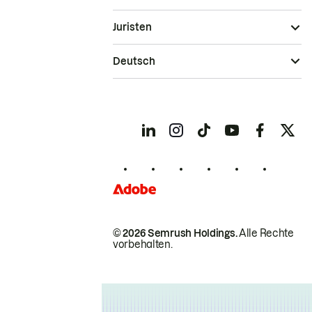
Juristen
Deutsch
© 2026 Semrush Holdings.
Alle Rechte
vorbehalten.