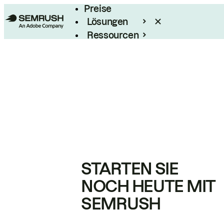
Preise
Lösungen
Ressourcen
Enterprise
STARTEN SIE
NOCH HEUTE MIT
SEMRUSH