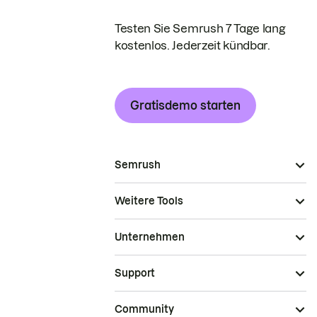
Testen Sie Semrush 7 Tage lang
kostenlos. Jederzeit kündbar.
Gratisdemo starten
Semrush
Weitere Tools
Unternehmen
Support
Community