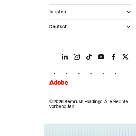
Juristen
Deutsch
© 2026 Semrush Holdings.
Alle Rechte
vorbehalten.