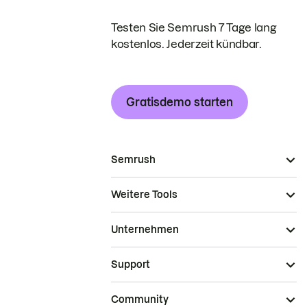
Testen Sie Semrush 7 Tage lang
kostenlos. Jederzeit kündbar.
Gratisdemo starten
Semrush
Weitere Tools
Unternehmen
Support
Community