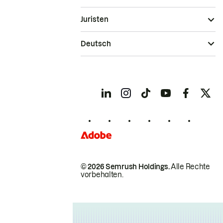
Juristen
Deutsch
© 2026 Semrush Holdings.
Alle Rechte
vorbehalten.