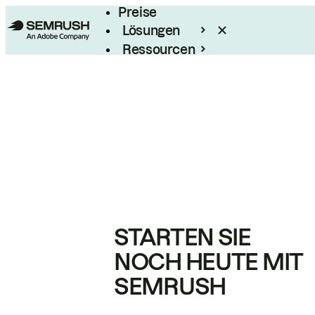
Preise
Lösungen
Ressourcen
Enterprise
STARTEN SIE
NOCH HEUTE MIT
SEMRUSH