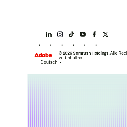
© 2026 Semrush Holdings.
Alle Rec
vorbehalten.
Deutsch