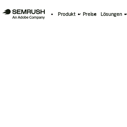
Produkt
Preise
Lösungen