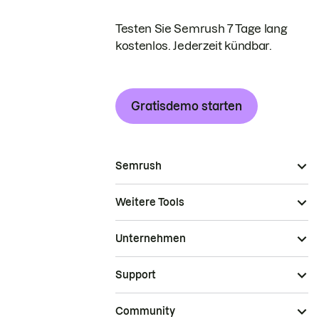
Testen Sie Semrush 7 Tage lang
kostenlos. Jederzeit kündbar.
Gratisdemo starten
Semrush
Weitere Tools
Unternehmen
Support
Community