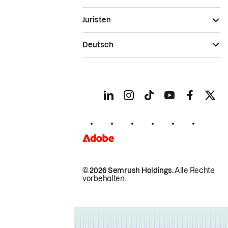
Juristen
Deutsch
© 2026 Semrush Holdings.
Alle Rechte
vorbehalten.