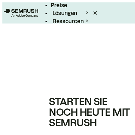
Preise
Lösungen
Ressourcen
Enterprise
STARTEN SIE
NOCH HEUTE MIT
SEMRUSH