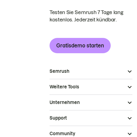
Testen Sie Semrush 7 Tage lang
kostenlos. Jederzeit kündbar.
Gratisdemo starten
Semrush
Weitere Tools
Unternehmen
Support
Community