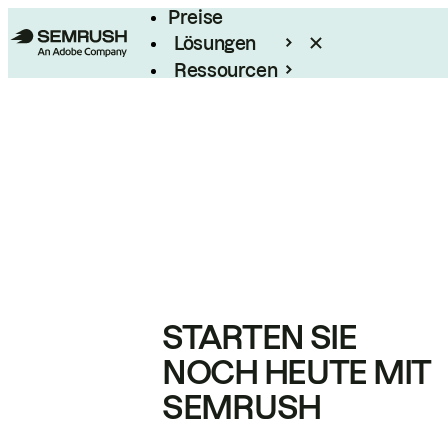
Preise
Lösungen
Ressourcen
Enterprise
STARTEN SIE
NOCH HEUTE MIT
SEMRUSH