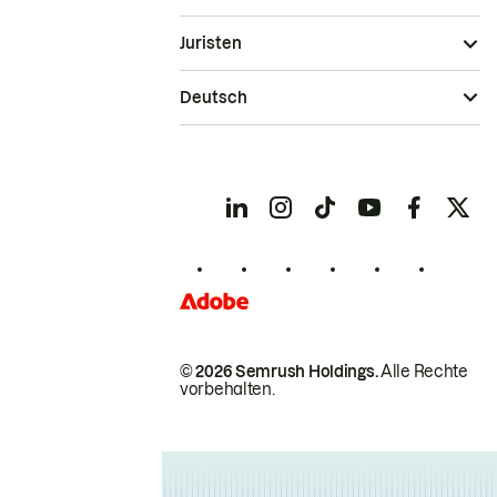
Juristen
Deutsch
© 2026 Semrush Holdings.
Alle Rechte
vorbehalten.