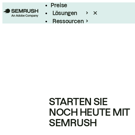
Preise
Lösungen
Ressourcen
Enterprise
STARTEN SIE
NOCH HEUTE MIT
SEMRUSH