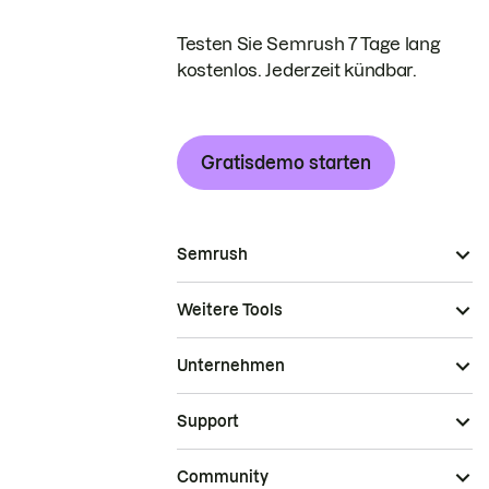
Testen Sie Semrush 7 Tage lang
kostenlos. Jederzeit kündbar.
Gratisdemo starten
Semrush
Weitere Tools
Unternehmen
Support
Community