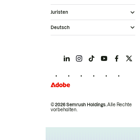
Juristen
Deutsch
© 2026 Semrush Holdings.
Alle Rechte
vorbehalten.