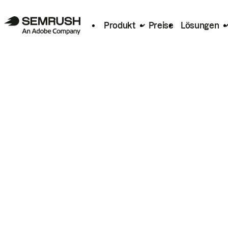
Produkt
Preise
Lösungen