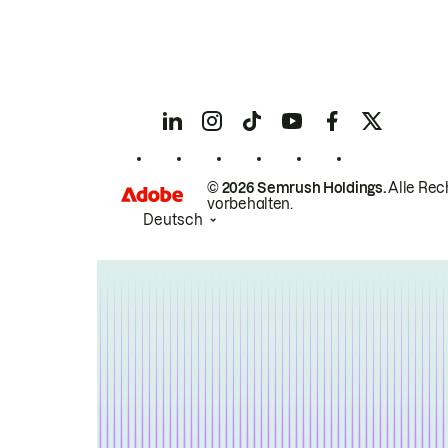
© 2026 Semrush Holdings.
Alle Rec
vorbehalten.
Deutsch