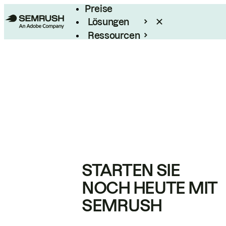
Preise
Lösungen
Ressourcen
Enterprise
STARTEN SIE
NOCH HEUTE MIT
SEMRUSH