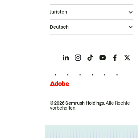
Juristen
Deutsch
© 2026 Semrush Holdings.
Alle Rechte
vorbehalten.