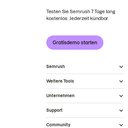
Testen Sie Semrush 7 Tage lang
kostenlos. Jederzeit kündbar.
Gratisdemo starten
Semrush
Weitere Tools
Unternehmen
Support
Community