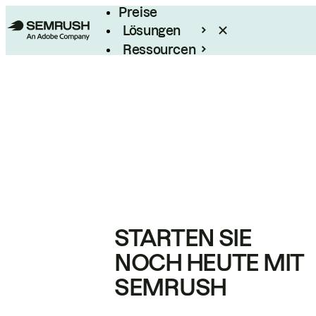
Preise
Lösungen
Ressourcen
Enterprise
STARTEN SIE
NOCH HEUTE MIT
SEMRUSH