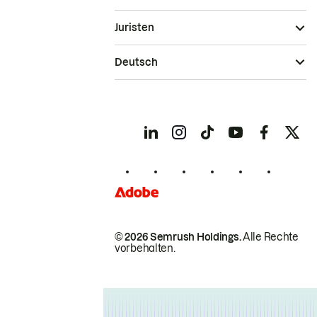
Juristen
Deutsch
© 2026 Semrush Holdings.
Alle Rechte
vorbehalten.