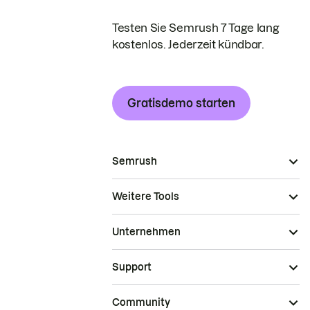
Testen Sie Semrush 7 Tage lang
kostenlos. Jederzeit kündbar.
Gratisdemo starten
Semrush
Weitere Tools
Unternehmen
Support
Community