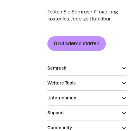
Testen Sie Semrush 7 Tage lang
kostenlos. Jederzeit kündbar.
Gratisdemo starten
Semrush
Weitere Tools
Unternehmen
Support
Community