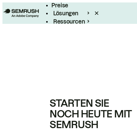
Preise
Lösungen
Ressourcen
Enterprise
STARTEN SIE
NOCH HEUTE MIT
SEMRUSH