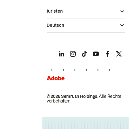
Juristen
Deutsch
© 2026 Semrush Holdings.
Alle Rechte
vorbehalten.