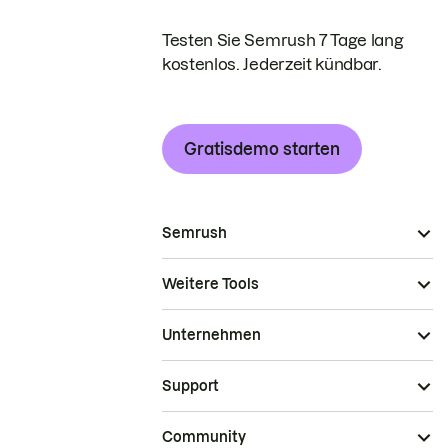
Testen Sie Semrush 7 Tage lang
kostenlos. Jederzeit kündbar.
Gratisdemo starten
Semrush
Weitere Tools
Unternehmen
Support
Community