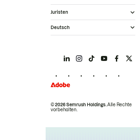
Juristen
Deutsch
© 2026 Semrush Holdings.
Alle Rechte
vorbehalten.