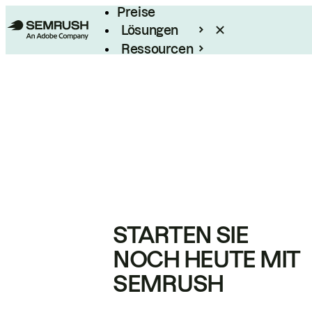
Preise
Lösungen
Ressourcen
Enterprise
STARTEN SIE
NOCH HEUTE MIT
SEMRUSH