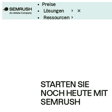
Preise
Lösungen
Ressourcen
Enterprise
STARTEN SIE
NOCH HEUTE MIT
SEMRUSH