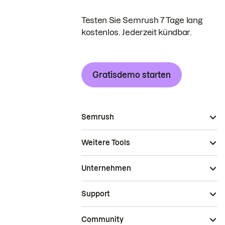
Testen Sie Semrush 7 Tage lang
kostenlos. Jederzeit kündbar.
Gratisdemo starten
Semrush
Weitere Tools
Unternehmen
Support
Community