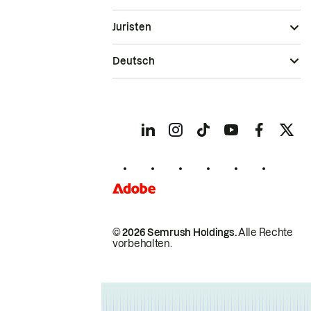
Juristen
Deutsch
© 2026 Semrush Holdings.
Alle Rechte
vorbehalten.