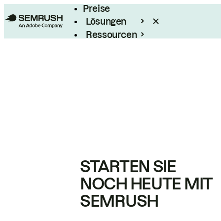
Preise
Lösungen
Ressourcen
Enterprise
STARTEN SIE
NOCH HEUTE MIT
SEMRUSH