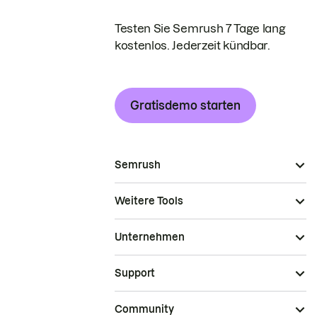
Testen Sie Semrush 7 Tage lang
kostenlos. Jederzeit kündbar.
Gratisdemo starten
Semrush
Weitere Tools
Unternehmen
Support
Community