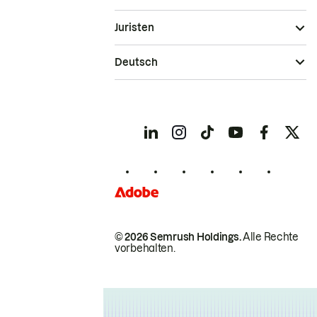
Juristen
Deutsch
© 2026 Semrush Holdings.
Alle Rechte
vorbehalten.