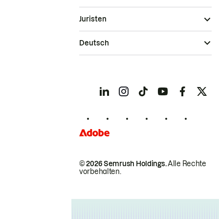
Juristen
Deutsch
© 2026 Semrush Holdings.
Alle Rechte
vorbehalten.