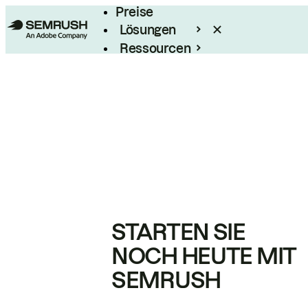
Preise
Lösungen
Ressourcen
Enterprise
STARTEN SIE
NOCH HEUTE MIT
SEMRUSH