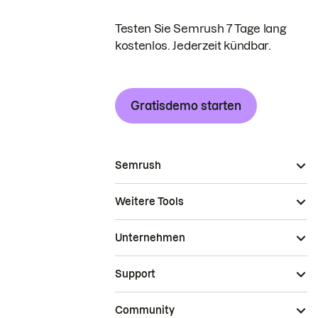
Testen Sie Semrush 7 Tage lang
kostenlos. Jederzeit kündbar.
Gratisdemo starten
Semrush
Weitere Tools
Unternehmen
Support
Community