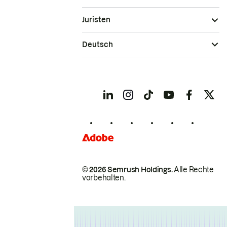
Juristen
Deutsch
© 2026 Semrush Holdings.
Alle Rechte
vorbehalten.