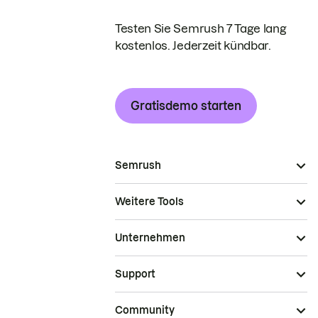
Testen Sie Semrush 7 Tage lang
kostenlos. Jederzeit kündbar.
Gratisdemo starten
Semrush
Weitere Tools
Unternehmen
Support
Community