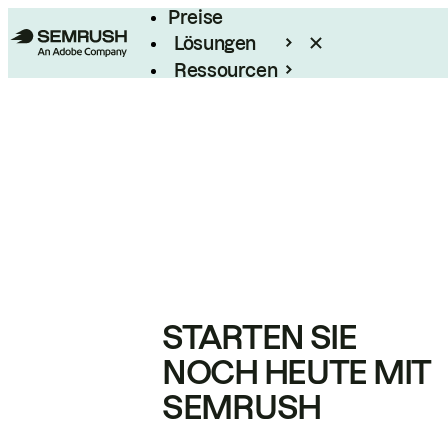
Preise
Lösungen
Ressourcen
Enterprise
STARTEN SIE
NOCH HEUTE MIT
SEMRUSH