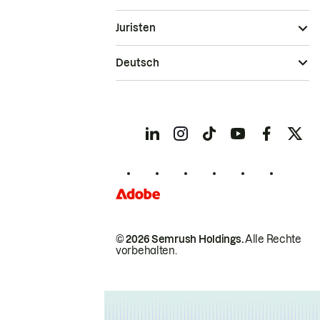
Juristen
Deutsch
© 2026 Semrush Holdings.
Alle Rechte
vorbehalten.