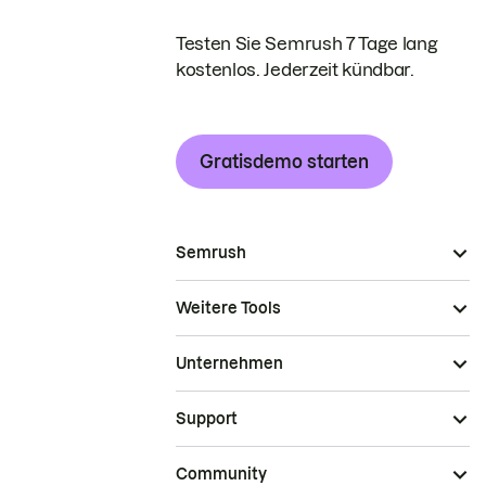
Testen Sie Semrush 7 Tage lang
kostenlos. Jederzeit kündbar.
Gratisdemo starten
Semrush
Weitere Tools
Unternehmen
Support
Community