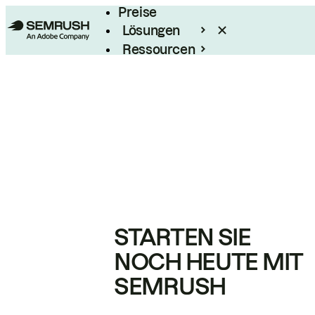
Preise
Lösungen
Ressourcen
Enterprise
STARTEN SIE
NOCH HEUTE MIT
SEMRUSH