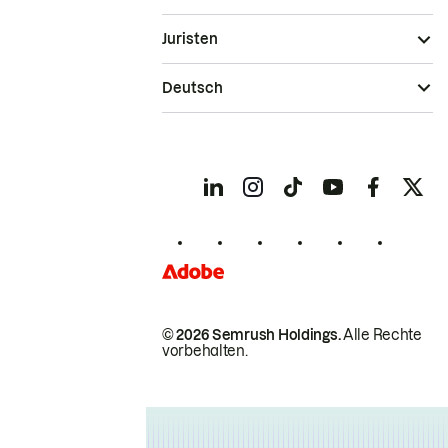
Juristen
Deutsch
© 2026 Semrush Holdings.
Alle Rechte
vorbehalten.