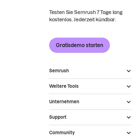
Testen Sie Semrush 7 Tage lang
kostenlos. Jederzeit kündbar.
Gratisdemo starten
Semrush
Weitere Tools
Unternehmen
Support
Community