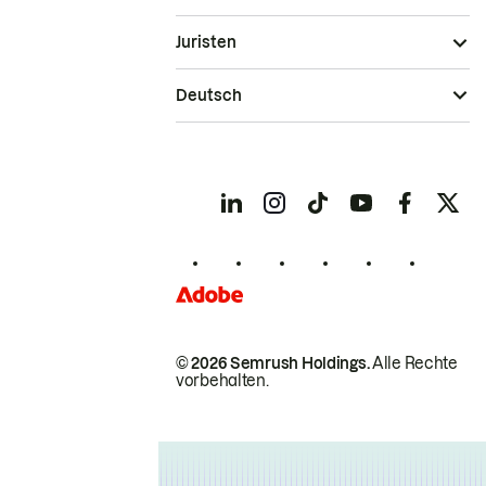
Juristen
Deutsch
© 2026 Semrush Holdings.
Alle Rechte
vorbehalten.