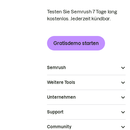
Testen Sie Semrush 7 Tage lang
kostenlos. Jederzeit kündbar.
Gratisdemo starten
Semrush
Weitere Tools
Unternehmen
Support
Community