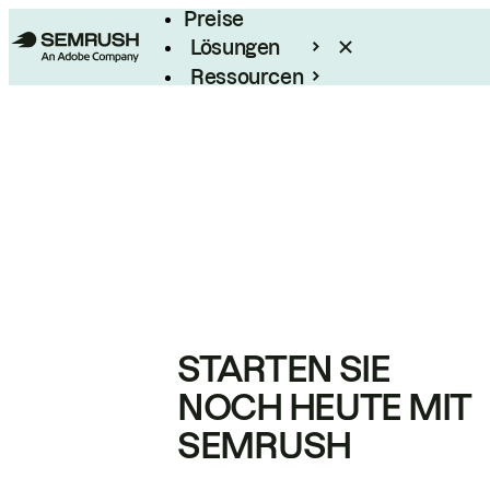
Preise
Lösungen
Ressourcen
Enterprise
STARTEN SIE
NOCH HEUTE MIT
SEMRUSH