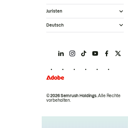
Juristen
Deutsch
© 2026 Semrush Holdings.
Alle Rechte
vorbehalten.