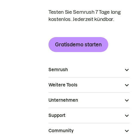
Testen Sie Semrush 7 Tage lang
kostenlos. Jederzeit kündbar.
Gratisdemo starten
Semrush
Weitere Tools
Unternehmen
Support
Community