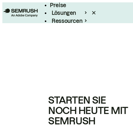
Preise
Lösungen
Ressourcen
Enterprise
STARTEN SIE
NOCH HEUTE MIT
SEMRUSH