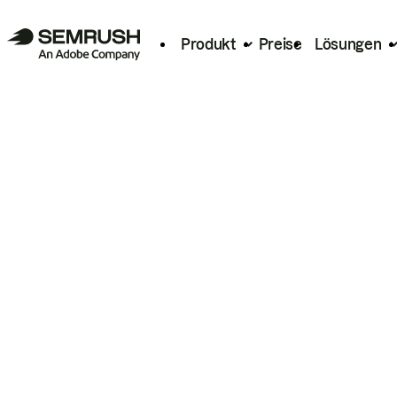
Produkt
Preise
Lösungen