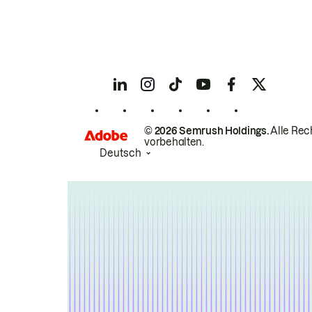
© 2026 Semrush Holdings.
Alle Rec
vorbehalten.
Deutsch