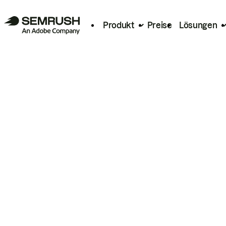
Produkt
Preise
Lösungen