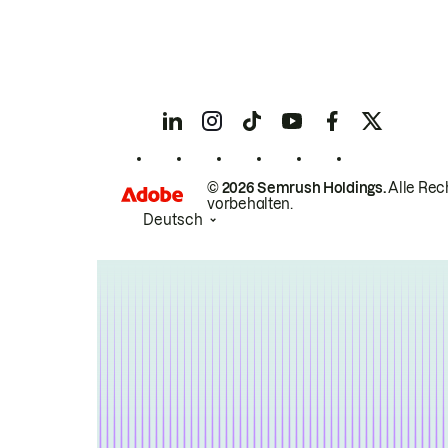
© 2026 Semrush Holdings.
Alle Rec
vorbehalten.
Deutsch