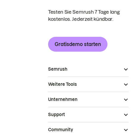
Testen Sie Semrush 7 Tage lang
kostenlos. Jederzeit kündbar.
Gratisdemo starten
Semrush
Weitere Tools
Unternehmen
Support
Community