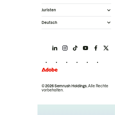
Juristen
Deutsch
© 2026 Semrush Holdings.
Alle Rechte
vorbehalten.