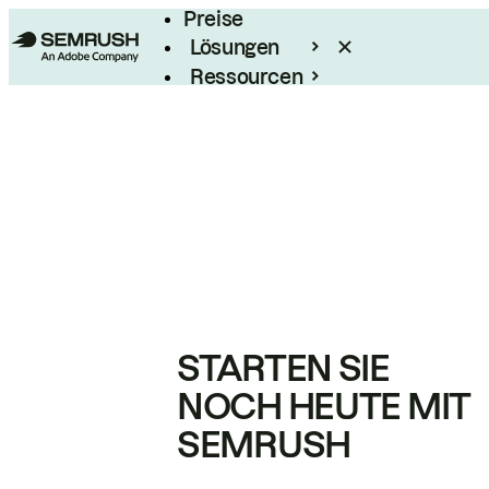
Preise
Lösungen
Ressourcen
Enterprise
STARTEN SIE
NOCH HEUTE MIT
SEMRUSH