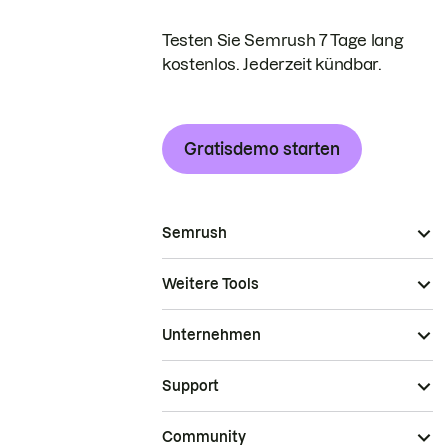
Testen Sie Semrush 7 Tage lang
kostenlos. Jederzeit kündbar.
Gratisdemo starten
Semrush
Weitere Tools
Unternehmen
Support
Community