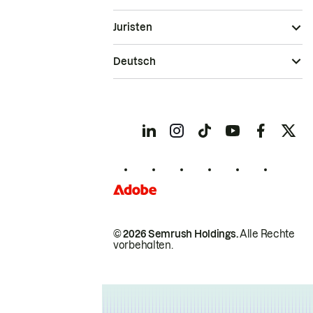
Juristen
Deutsch
© 2026 Semrush Holdings.
Alle Rechte
vorbehalten.