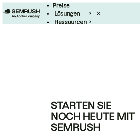
Preise
Lösungen
Ressourcen
Enterprise
STARTEN SIE
NOCH HEUTE MIT
SEMRUSH