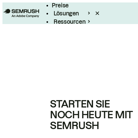
Preise
Lösungen
Ressourcen
Enterprise
STARTEN SIE
NOCH HEUTE MIT
SEMRUSH