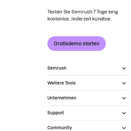
Testen Sie Semrush 7 Tage lang
kostenlos. Jederzeit kündbar.
Gratisdemo starten
Semrush
Weitere Tools
Unternehmen
Support
Community