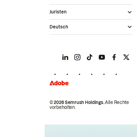
Juristen
Deutsch
© 2026 Semrush Holdings.
Alle Rechte
vorbehalten.