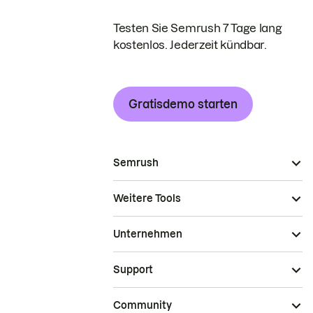
Testen Sie Semrush 7 Tage lang
kostenlos. Jederzeit kündbar.
Gratisdemo starten
Semrush
Weitere Tools
Unternehmen
Support
Community