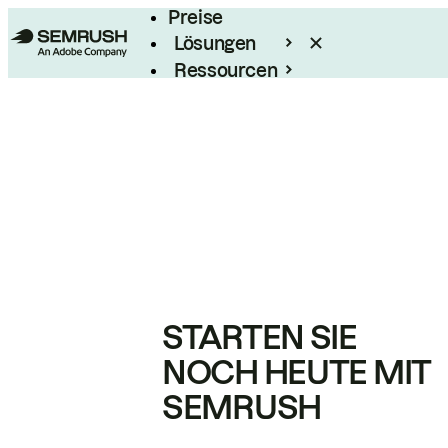
Preise
Lösungen
Ressourcen
Enterprise
STARTEN SIE
NOCH HEUTE MIT
SEMRUSH