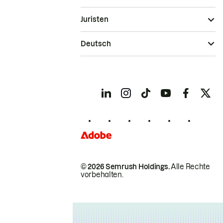
Juristen
Deutsch
© 2026 Semrush Holdings.
Alle Rechte
vorbehalten.