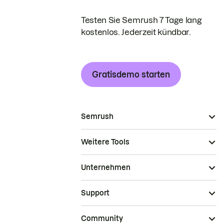
Testen Sie Semrush 7 Tage lang
kostenlos. Jederzeit kündbar.
Gratisdemo starten
Semrush
Weitere Tools
Unternehmen
Support
Community