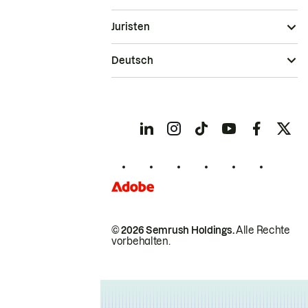
Juristen
Deutsch
© 2026 Semrush Holdings.
Alle Rechte
vorbehalten.