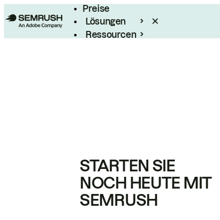
Preise
Lösungen
Ressourcen
Enterprise
STARTEN SIE
NOCH HEUTE MIT
SEMRUSH