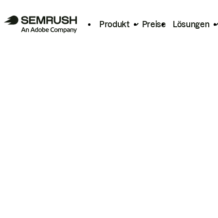
Produkt
Preise
Lösungen