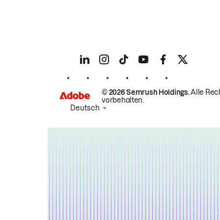
© 2026 Semrush Holdings.
Alle Rec
vorbehalten.
Deutsch