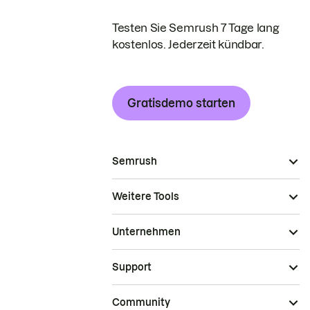
Testen Sie Semrush 7 Tage lang
kostenlos. Jederzeit kündbar.
Gratisdemo starten
Semrush
Weitere Tools
Unternehmen
Support
Community