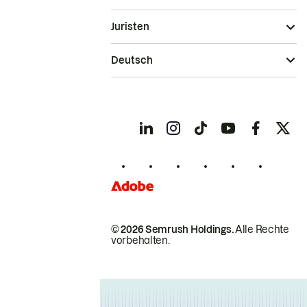
Juristen
Deutsch
© 2026 Semrush Holdings.
Alle Rechte
vorbehalten.