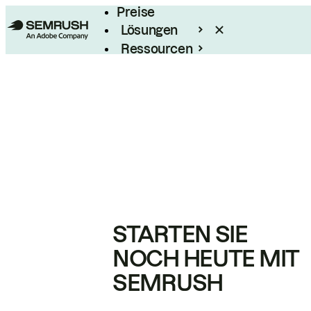
Preise
Lösungen
Ressourcen
Enterprise
STARTEN SIE
NOCH HEUTE MIT
SEMRUSH