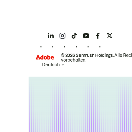
© 2026 Semrush Holdings.
Alle Rec
vorbehalten.
Deutsch