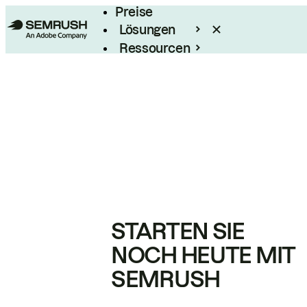
Preise
Lösungen
Ressourcen
Enterprise
STARTEN SIE
NOCH HEUTE MIT
SEMRUSH