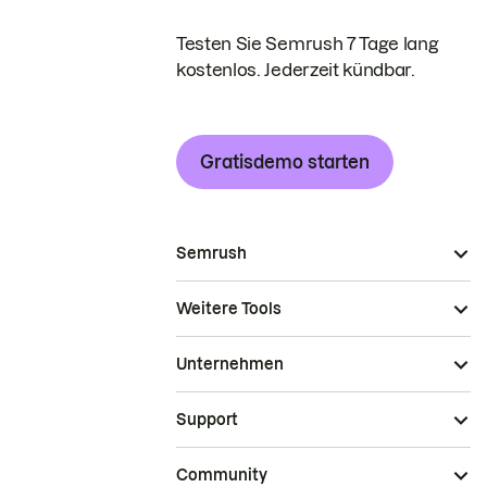
Testen Sie Semrush 7 Tage lang
kostenlos. Jederzeit kündbar.
Gratisdemo starten
Semrush
Weitere Tools
Unternehmen
Support
Community