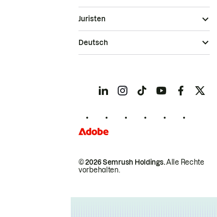
Juristen
Deutsch
© 2026 Semrush Holdings.
Alle Rechte
vorbehalten.