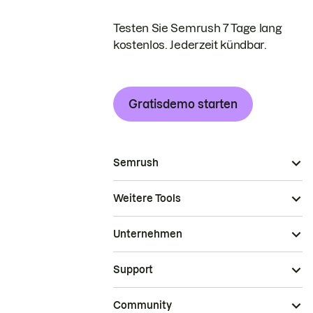
Testen Sie Semrush 7 Tage lang
kostenlos. Jederzeit kündbar.
Gratisdemo starten
Semrush
Weitere Tools
Unternehmen
Support
Community