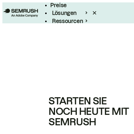
Preise
Lösungen
Ressourcen
Enterprise
STARTEN SIE
NOCH HEUTE MIT
SEMRUSH