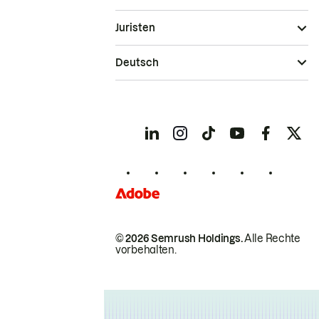
Juristen
Deutsch
© 2026 Semrush Holdings.
Alle Rechte
vorbehalten.