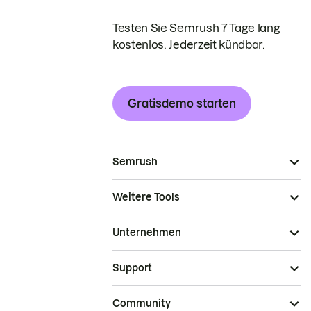
Testen Sie Semrush 7 Tage lang
kostenlos. Jederzeit kündbar.
Gratisdemo starten
Semrush
Weitere Tools
Unternehmen
Support
Community