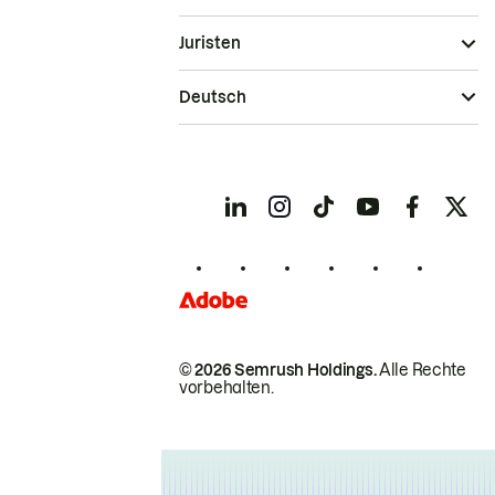
Juristen
Deutsch
© 2026 Semrush Holdings.
Alle Rechte
vorbehalten.