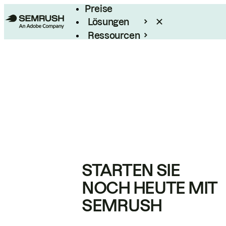
Preise
Lösungen
Ressourcen
Enterprise
STARTEN SIE
NOCH HEUTE MIT
SEMRUSH