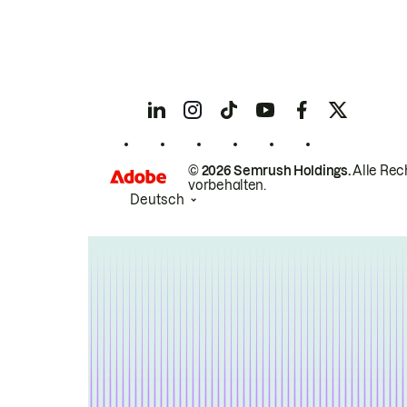
© 2026 Semrush Holdings.
Alle Rec
vorbehalten.
Deutsch