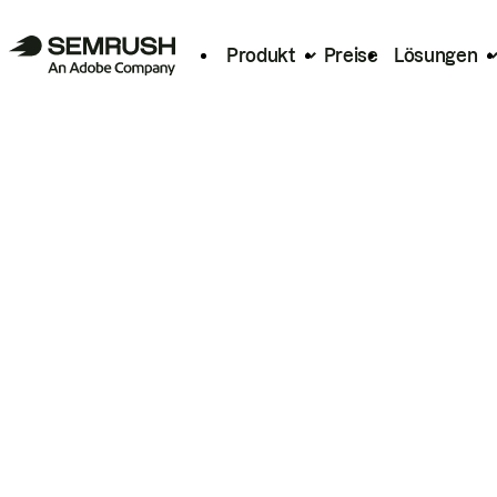
Produkt
Preise
Lösungen