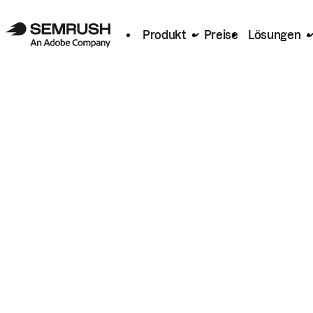
Produkt
Preise
Lösungen