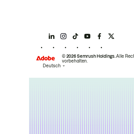
© 2026 Semrush Holdings.
Alle Rec
vorbehalten.
Deutsch