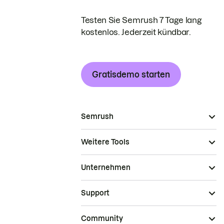
Testen Sie Semrush 7 Tage lang
kostenlos. Jederzeit kündbar.
Gratisdemo starten
Semrush
Weitere Tools
Unternehmen
Support
Community