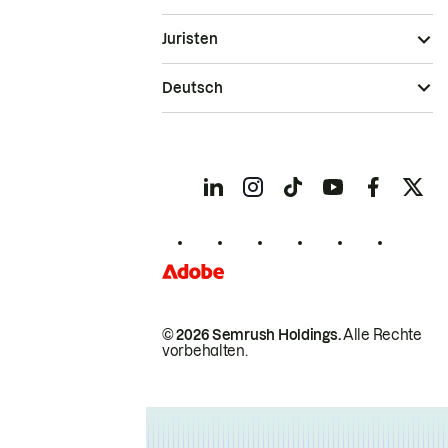
Juristen
Deutsch
© 2026 Semrush Holdings.
Alle Rechte
vorbehalten.