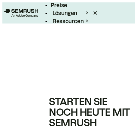
Preise
Lösungen
Ressourcen
Enterprise
STARTEN SIE
NOCH HEUTE MIT
SEMRUSH