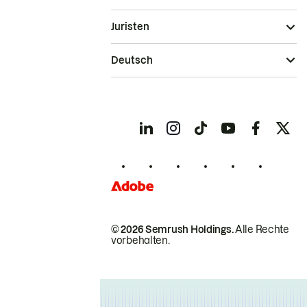
Juristen
Deutsch
© 2026 Semrush Holdings.
Alle Rechte
vorbehalten.