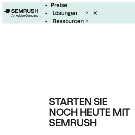
Preise
Lösungen
Ressourcen
Enterprise
STARTEN SIE
NOCH HEUTE MIT
SEMRUSH