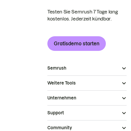
Testen Sie Semrush 7 Tage lang
kostenlos. Jederzeit kündbar.
Gratisdemo starten
Semrush
Weitere Tools
Unternehmen
Support
Community