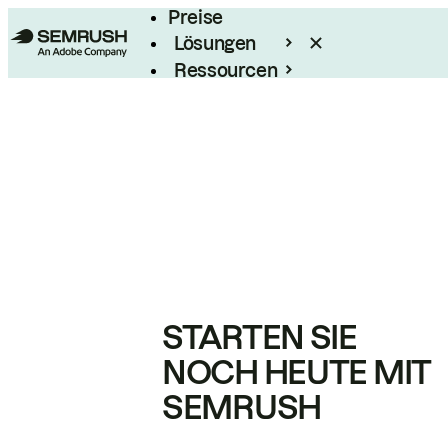
Preise
Lösungen
Ressourcen
Enterprise
STARTEN SIE
NOCH HEUTE MIT
SEMRUSH