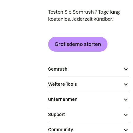
Testen Sie Semrush 7 Tage lang
kostenlos. Jederzeit kündbar.
Gratisdemo starten
Semrush
Weitere Tools
Unternehmen
Support
Community