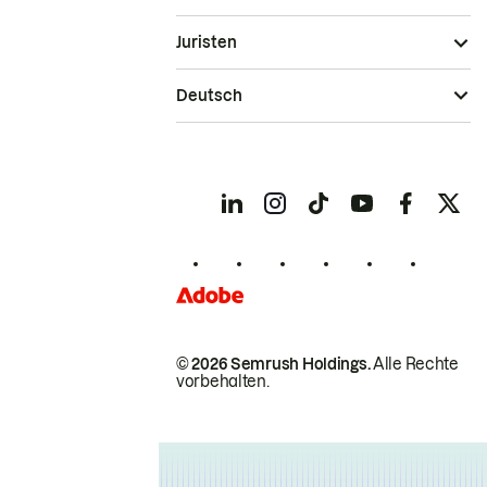
Juristen
Deutsch
© 2026 Semrush Holdings.
Alle Rechte
vorbehalten.