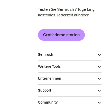
Testen Sie Semrush 7 Tage lang
kostenlos. Jederzeit kündbar.
Gratisdemo starten
Semrush
Weitere Tools
Unternehmen
Support
Community