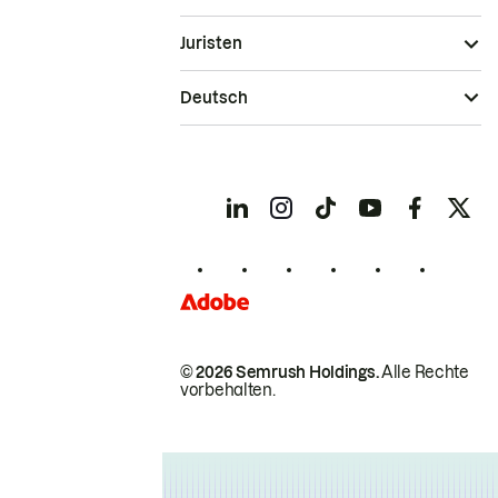
Juristen
Deutsch
© 2026 Semrush Holdings.
Alle Rechte
vorbehalten.