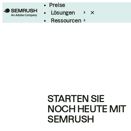
Preise
Lösungen
Ressourcen
Enterprise
STARTEN SIE
NOCH HEUTE MIT
SEMRUSH