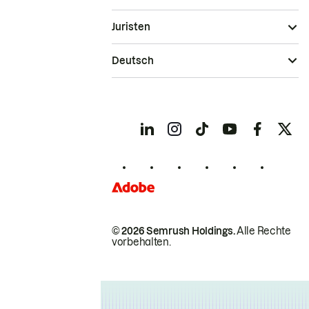
Juristen
Deutsch
© 2026 Semrush Holdings.
Alle Rechte
vorbehalten.