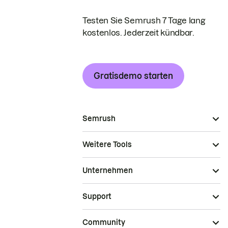
Testen Sie Semrush 7 Tage lang
kostenlos. Jederzeit kündbar.
Gratisdemo starten
Semrush
Weitere Tools
Unternehmen
Support
Community