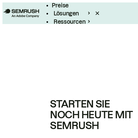
Preise
Lösungen
Ressourcen
Enterprise
STARTEN SIE
NOCH HEUTE MIT
SEMRUSH