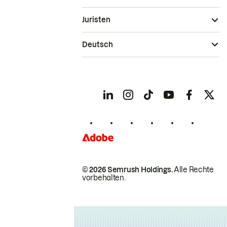
Juristen
Deutsch
© 2026 Semrush Holdings.
Alle Rechte
vorbehalten.