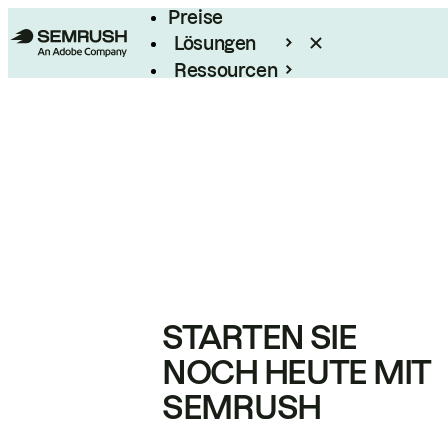
Preise
Lösungen
Ressourcen
Enterprise
STARTEN SIE
NOCH HEUTE MIT
SEMRUSH