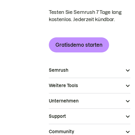
Testen Sie Semrush 7 Tage lang
kostenlos. Jederzeit kündbar.
Gratisdemo starten
Semrush
Weitere Tools
Unternehmen
Support
Community