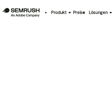
Produkt
Preise
Lösungen