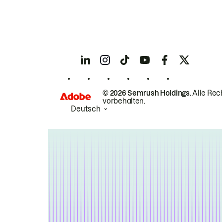
© 2026 Semrush Holdings.
Alle Rec
vorbehalten.
Deutsch