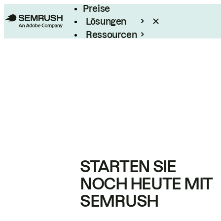
Preise
Lösungen
Ressourcen
Enterprise
STARTEN SIE
NOCH HEUTE MIT
SEMRUSH