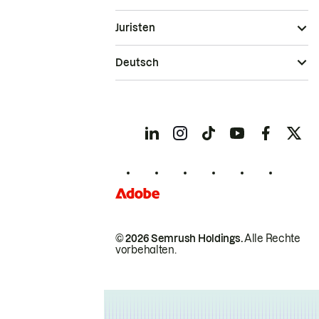
Juristen
Deutsch
© 2026 Semrush Holdings.
Alle Rechte
vorbehalten.