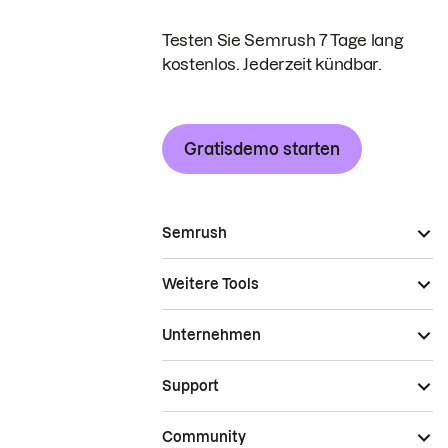
Testen Sie Semrush 7 Tage lang
kostenlos. Jederzeit kündbar.
Gratisdemo starten
Semrush
Weitere Tools
Unternehmen
Support
Community